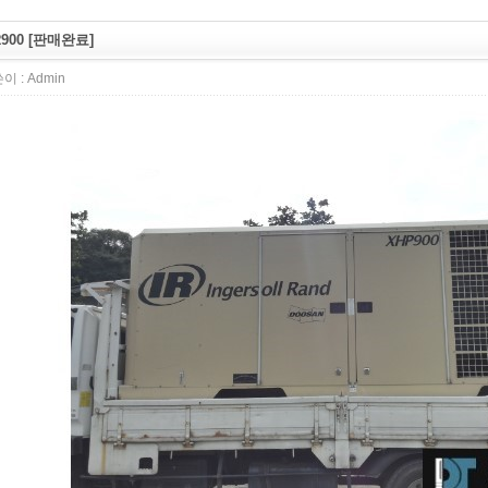
R900 [판매완료]
이 :
Admin