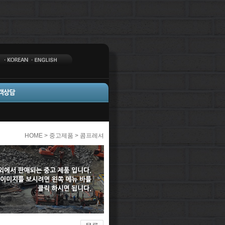
HOME > 중고제품 > 콤프레셔