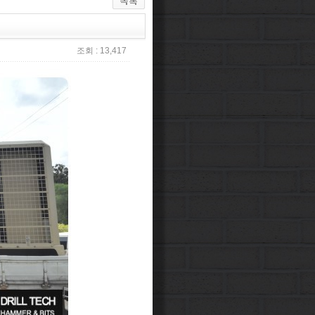
조회 : 13,417