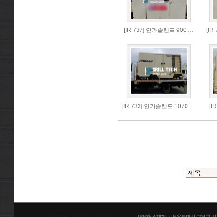
[IR 737] 인가솔랜드 900 …
[IR
[IR 733] 인가솔랜드 1070 …
[I