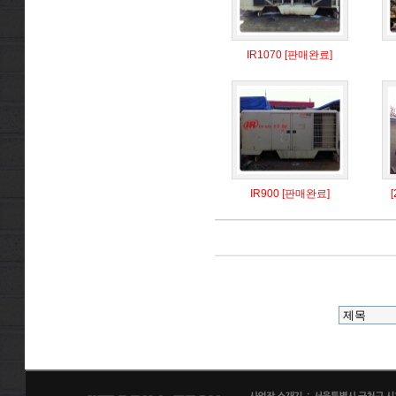
IR1070 [판매완료]
IR900 [판매완료]