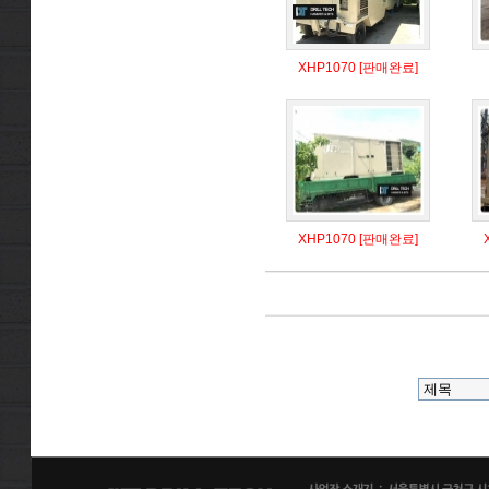
XHP1070 [판매완료]
XHP1070 [판매완료]